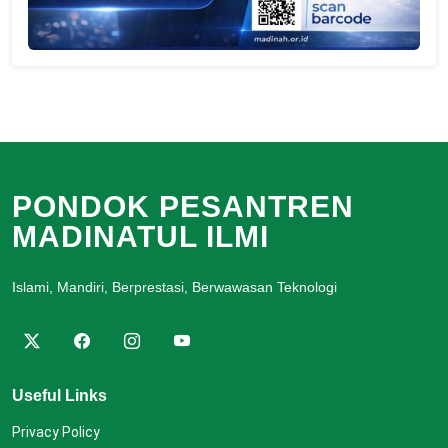
PONDOK PESANTREN
MADINATUL ILMI
Islami, Mandiri, Berprestasi, Berwawasan Teknologi
Useful Links
Privacy Policy