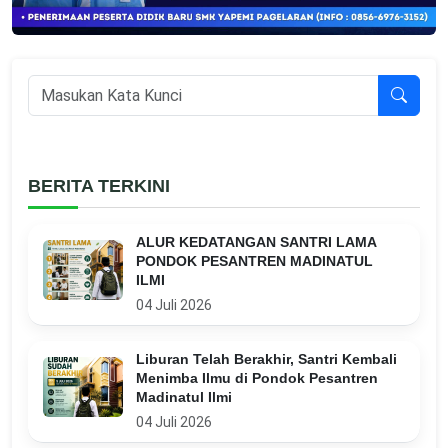
BERITA TERKINI
ALUR KEDATANGAN SANTRI LAMA
PONDOK PESANTREN MADINATUL
ILMI
04 Juli 2026
Liburan Telah Berakhir, Santri Kembali
Menimba Ilmu di Pondok Pesantren
Madinatul Ilmi
04 Juli 2026