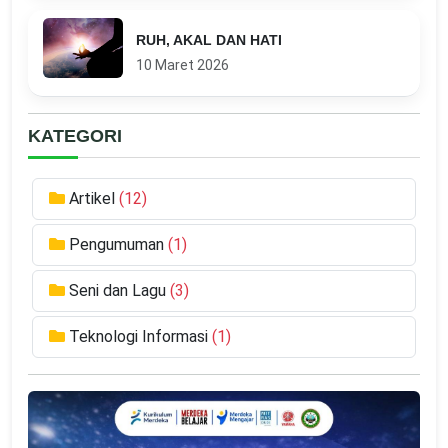
RUH, AKAL DAN HATI
10 Maret 2026
KATEGORI
Artikel
(12)
Pengumuman
(1)
Seni dan Lagu
(3)
Teknologi Informasi
(1)