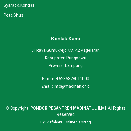
Syarat & Kondisi
Peta Situs
Kontak Kami
Jl. Raya Gumukrejo KM. 42 Pagelaran
Kabupaten Pringsewu
Provinsi: Lampung
Phone:
+6285378011000
Email:
info@madinah.or.id
©
Copyright
PONDOK PESANTREN MADINATUL ILMI
All Rights
Reserved
By : Asfahani | Online : 3 Orang