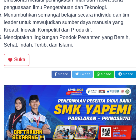
penguasaan Ilmu Pengetahuan dan Teknologi.
Menumbuhkan semangat belajar secara individu dan tim
leader untuk mewujudkan sumber daya manusia yang
Kreatif, Inovati, Kompetitif dan Produktif.
Menciptakan lingkungan Pondok Pesantren yang Bersih,
Sehat, Indah, Tertib, dan Islami.
Suka
Share
Tweet
Share
Share