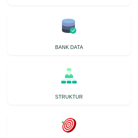
BANK DATA
STRUKTUR