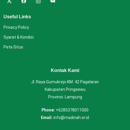
Useful Links
Privacy Policy
Syarat & Kondisi
Peta Situs
Kontak Kami
Jl. Raya Gumukrejo KM. 42 Pagelaran
Kabupaten Pringsewu
Provinsi: Lampung
Phone:
+6285378011000
Email:
info@madinah.or.id