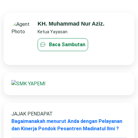
KH. Muhammad Nur Aziz.
Ketua Yayasan
Baca Sambutan
JAJAK PENDAPAT
Bagaimanakah menurut Anda dengan Pelayanan
dan Kinerja Pondok Pesantren Madinatul Ilmi ?