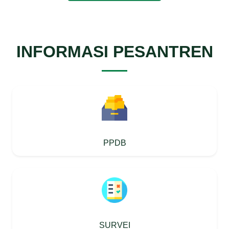
INFORMASI PESANTREN
PPDB
SURVEI