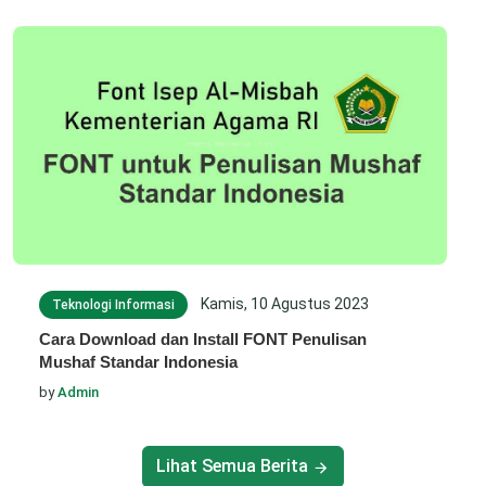
Kamis, 10 Agustus 2023
Teknologi Informasi
Cara Download dan Install FONT Penulisan
Mushaf Standar Indonesia
by
Admin
Lihat Semua Berita