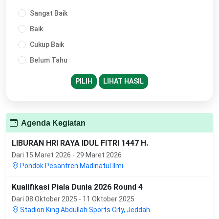
Sangat Baik
Baik
Cukup Baik
Belum Tahu
PILIH
LIHAT HASIL
Agenda Kegiatan
LIBURAN HRI RAYA IDUL FITRI 1447 H.
Dari 15 Maret 2026 - 29 Maret 2026
Pondok Pesantren Madinatul Ilmi
Kualifikasi Piala Dunia 2026 Round 4
Dari 08 Oktober 2025 - 11 Oktober 2025
Stadion King Abdullah Sports City, Jeddah