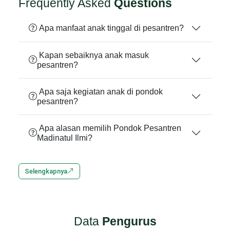
Frequently Asked
Questions
Apa manfaat anak tinggal di pesantren?
Kapan sebaiknya anak masuk
pesantren?
Apa saja kegiatan anak di pondok
pesantren?
Apa alasan memilih Pondok Pesantren
Madinatul Ilmi?
Selengkapnya
Data
Pengurus