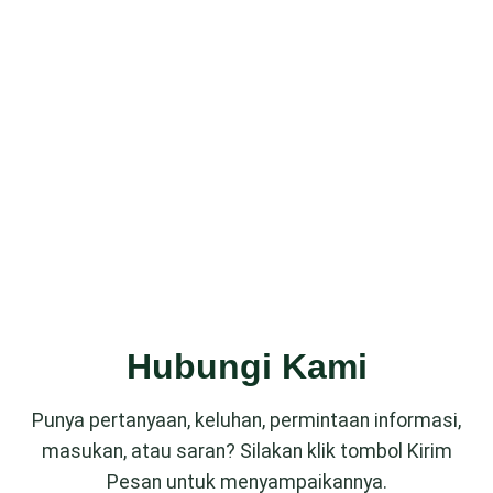
Hubungi Kami
Punya pertanyaan, keluhan, permintaan informasi,
masukan, atau saran? Silakan klik tombol Kirim
Pesan untuk menyampaikannya.