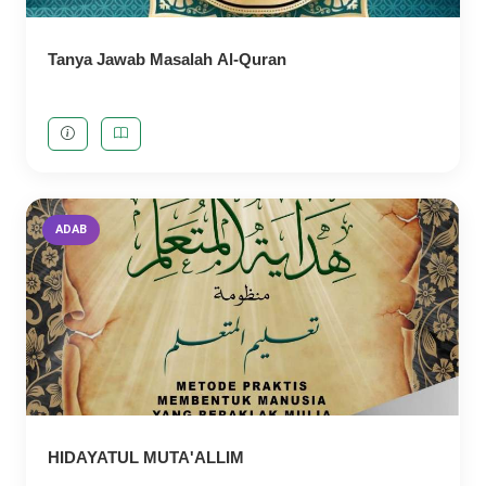
Tanya Jawab Masalah Al-Quran
ADAB
HIDAYATUL MUTA'ALLIM