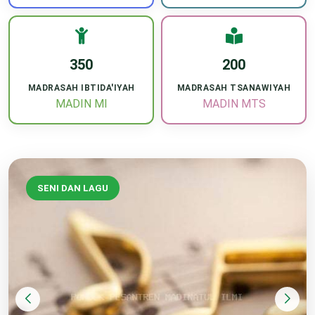
350
200
MADRASAH IBTIDA'IYAH
MADRASAH TSANAWIYAH
MADIN MI
MADIN MTS
SENI DAN LAGU