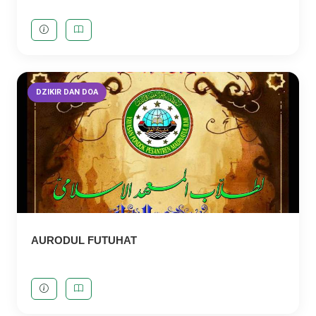
DZIKIR DAN DOA
AURODUL FUTUHAT