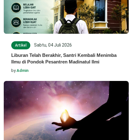
Sabtu, 04 Juli 2026
Artikel
Liburan Telah Berakhir, Santri Kembali Menimba
Ilmu di Pondok Pesantren Madinatul Ilmi
by
Admin