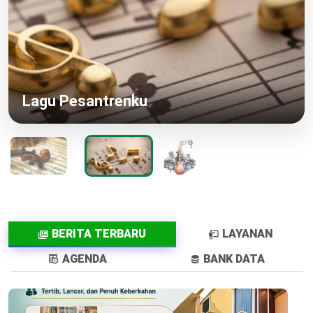
Lagu Pesantrenku
BERITA TERBARU
LAYANAN
AGENDA
BANK DATA