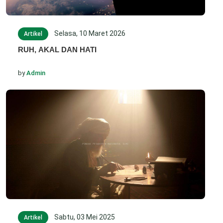
Selasa, 10 Maret 2026
Artikel
RUH, AKAL DAN HATI
by
Admin
Sabtu, 03 Mei 2025
Artikel