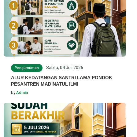
Sabtu, 04 Juli 2026
Pengumuman
ALUR KEDATANGAN SANTRI LAMA PONDOK
PESANTREN MADINATUL ILMI
by
Admin