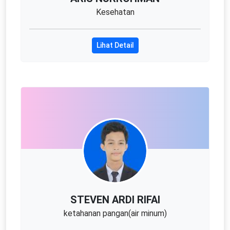
Kesehatan
Lihat Detail
STEVEN ARDI RIFAI
ketahanan pangan(air minum)