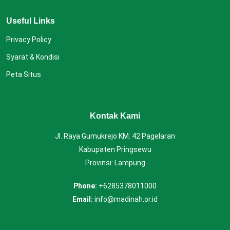
Useful Links
Privacy Policy
Syarat & Kondisi
Peta Situs
Kontak Kami
Jl. Raya Gumukrejo KM. 42 Pagelaran
Kabupaten Pringsewu
Provinsi: Lampung
Phone:
+6285378011000
Email:
info@madinah.or.id