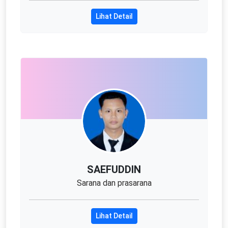
Lihat Detail
SAEFUDDIN
Sarana dan prasarana
Lihat Detail